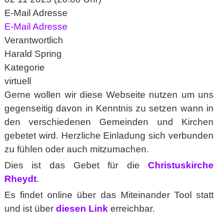
E-Mail Adresse
E-Mail Adresse
Verantwortlich
Harald Spring
Kategorie
virtuell
Gerne wollen wir diese Webseite nutzen um uns
gegenseitig davon in Kenntnis zu setzen wann in
den verschiedenen Gemeinden und Kirchen
gebetet wird. Herzliche Einladung sich verbunden
zu fühlen oder auch mitzumachen.
Dies ist das Gebet für die
Christuskirche
Rheydt
.
Es findet online über das Miteinander Tool statt
und ist über
diesen Link
erreichbar.