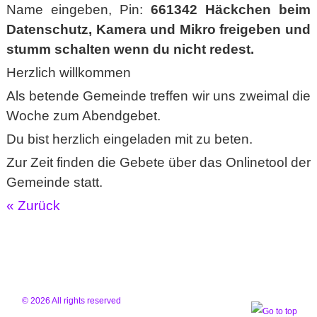
Name eingeben, Pin:
661342 Häckchen beim
Datenschutz, Kamera und Mikro freigeben und
stumm schalten wenn du nicht redest.
Herzlich willkommen
Als betende Gemeinde treffen wir uns zweimal die
Woche zum Abendgebet.
Du bist herzlich eingeladen mit zu beten.
Zur Zeit finden die Gebete über das Onlinetool der
Gemeinde statt.
« Zurück
© 2026 All rights reserved