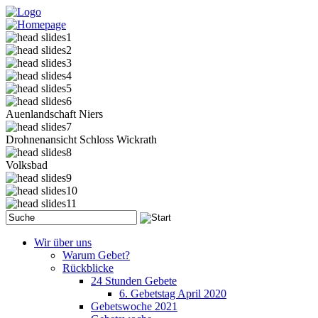
Auenlandschaft Niers
Drohnenansicht Schloss Wickrath
Volksbad
Wir über uns
Warum Gebet?
Rückblicke
24 Stunden Gebete
6. Gebetstag April 2020
Gebetswoche 2021